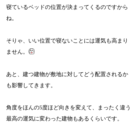
寝ているベッドの位置が決まってくるのですから
ね。
そりゃ、いい位置で寝ないことには運気も高まり
ません。
あと、建つ建物が敷地に対してどう配置されるか
も影響してきます。
角度をほんの5度ほど向きを変えて、まったく違う
最高の運気に変わった建物もあるくらいです。