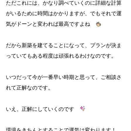
ただこれには、かなり調べていくのに詳細な計算
がいるために時間はかかりますが、でもそれで運
気がドーンと変われば最高ですよね
だから新築を建てることになって、プランが決ま
っていてもある程度は頑張れるわけなのです。
いつだって今が一番早い時期と思って、ご相談さ
れて正解なのです。
いえ、正解にしていくのです
環境をきちんとすることで運気は変わります！