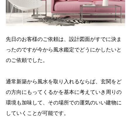
先日のお客様のご依頼は、設計図面がすでに決ま
ったのですが今から風水鑑定でどうにかしたいと
のご依頼でした。
通常新築から風水を取り入れるならば、玄関をど
の方向にもってくるかを基本に考えていき周りの
環境も加味して、その場所での運気のいい建物に
していくことが可能です。