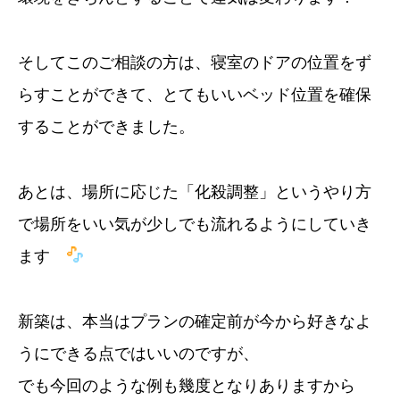
そしてこのご相談の方は、寝室のドアの位置をず
らすことができて、とてもいいベッド位置を確保
することができました。
あとは、場所に応じた「化殺調整」というやり方
で場所をいい気が少しでも流れるようにしていき
ます
新築は、本当はプランの確定前が今から好きなよ
うにできる点ではいいのですが、
でも今回のような例も幾度となりありますから