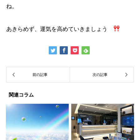
ね。
あきらめず、運気を高めていきましょう
関連コラム