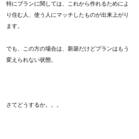
特にプランに関しては、これから作れるためによ
り住む人、使う人にマッチしたものが出来上がり
ます。
でも、この方の場合は、新築だけどプランはもう
変えられない状態。
さてどうするか。。。