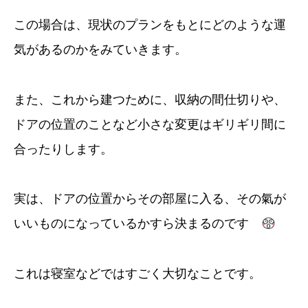
この場合は、現状のプランをもとにどのような運
気があるのかをみていきます。
また、これから建つために、収納の間仕切りや、
ドアの位置のことなど小さな変更はギリギリ間に
合ったりします。
実は、ドアの位置からその部屋に入る、その氣が
いいものになっているかすら決まるのです
これは寝室などではすごく大切なことです。