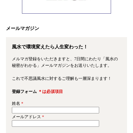
メールマガジン
風水で環境変えたら人生変わった！
メルマガ登録をいただきますと、7日間にわたり「風水の
秘密がわかる」メールマガジンをお送りいたします。
これで不思議風水に対するご理解も一層深まります！
登録フォーム
＊は必須項目
姓名
＊
メールアドレス
＊