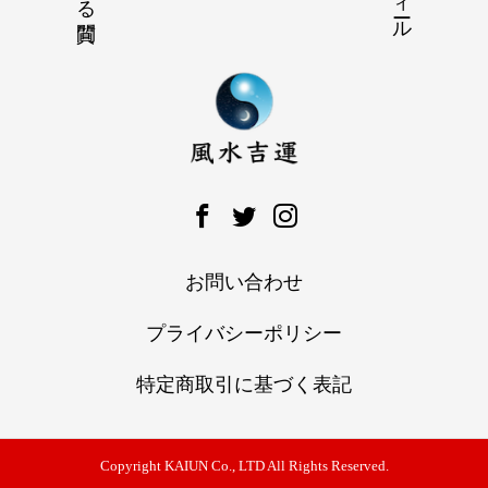
お問い合わせ
プライバシーポリシー
特定商取引に基づく表記
Copyright KAIUN Co., LTD All Rights Reserved.