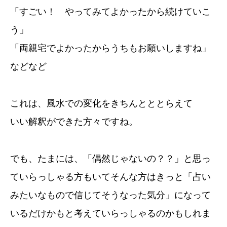
「すごい！ やってみてよかったから続けていこ
う」
「両親宅でよかったからうちもお願いしますね」
などなど
これは、風水での変化をきちんとととらえて
いい解釈ができた方々ですね。
でも、たまには、「偶然じゃないの？？」と思っ
ていらっしゃる方もいてそんな方はきっと「占い
みたいなもので信じてそうなった気分」になって
いるだけかもと考えていらっしゃるのかもしれま