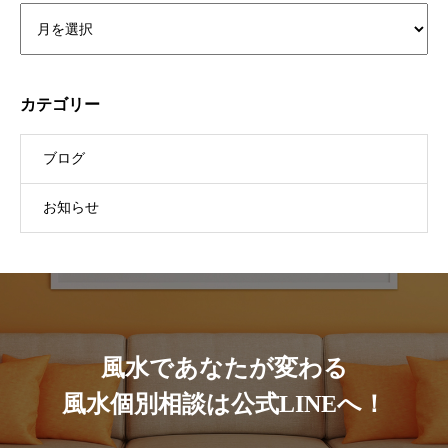
カテゴリー
ブログ
お知らせ
風水であなたが変わる
風水個別相談は公式LINEへ！