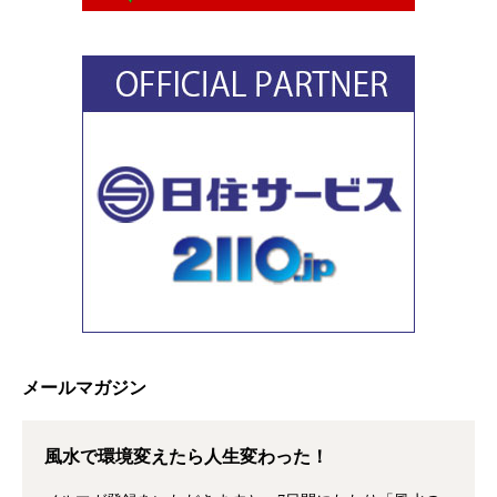
メールマガジン
風水で環境変えたら人生変わった！
メルマガ登録をいただきますと、7日間にわたり「風水の
秘密がわかる」メールマガジンをお送りいたします。