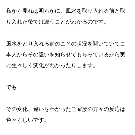
私から見れば明らかに、風水を取り入れる前と取
り入れた後では違うことがわかるのです。
風水をとり入れる前のことの状況を聞いていてご
本人からその違いを知らせてもらっているから実
に生々しく変化がわかったりします。
でも
その変化、違いをわかったご家族の方々の反応は
色々らしいです。