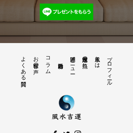
よくある質問
お客様の声
コラム
開運メニュー
風水鑑定の流れ
風水とは
プロフィール