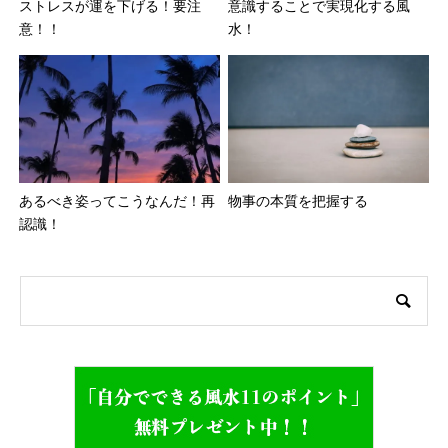
あるべき姿ってこうなんだ！再
物事の本質を把握する
認識！