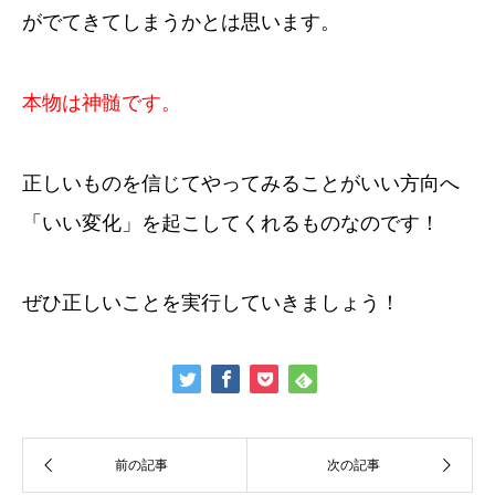
がでてきてしまうかとは思います。
本物は神髄です。
正しいものを信じてやってみることがいい方向へ
「いい変化」を起こしてくれるものなのです！
ぜひ正しいことを実行していきましょう！