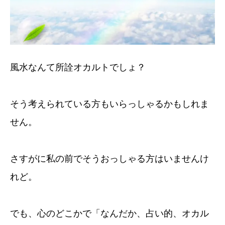
風水なんて所詮オカルトでしょ？
そう考えられている方もいらっしゃるかもしれま
せん。
さすがに私の前でそうおっしゃる方はいませんけ
れど。
でも、心のどこかで「なんだか、占い的、オカル