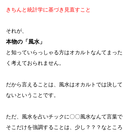
きちんと統計学に基づき見直すこと
それが、
本物の「風水」
と知っていらっしゃる方はオカルトなんてまった
く考えておられません。
だから言えることは、風水はオカルトでは決して
ないということです。
ただ、風水を占いチックに〇〇風水なんて言葉で
そこだけを強調することは、少し？？？なところ