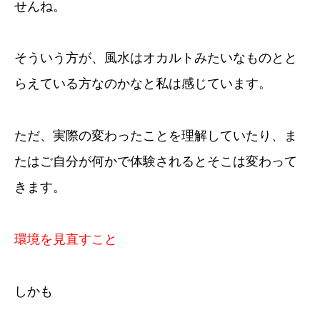
せんね。
そういう方が、風水はオカルトみたいなものとと
らえている方なのかなと私は感じています。
ただ、実際の変わったことを理解していたり、ま
たはご自分が何かで体験されるとそこは変わって
きます。
環境を見直すこと
しかも