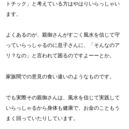
トチック」と考えている方はやはりいらっしゃい
ます。
よくあるのが、親御さんがすごく風水を信じて守
っていらっしゃるのに息子さんに、「そんなのア
リ？なの」と言われて困るのですよーーとか。
家族間での意見の食い違いのようなものです。
でも実際その親御さんは、風水を信じて実践して
いらっしゃるから身体も健康で、お金のこともう
まく回っていたりしています。