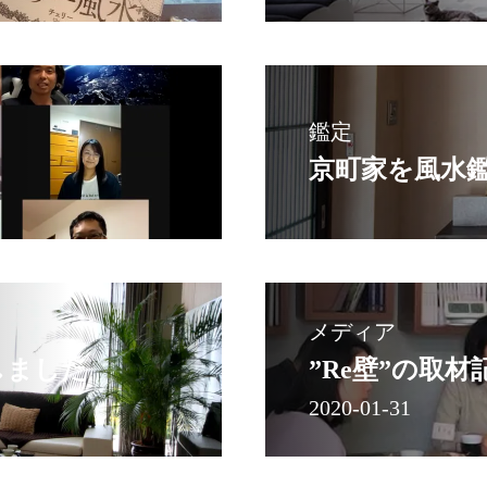
鑑定
京町家を風水
メディア
しました
”Re壁”の取
2020-01-31