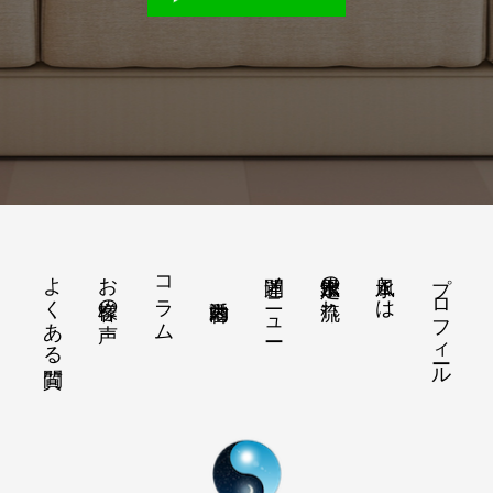
よくある質問
お客様の声
コラム
開運メニュー
風水鑑定の流れ
風水とは
プロフィール