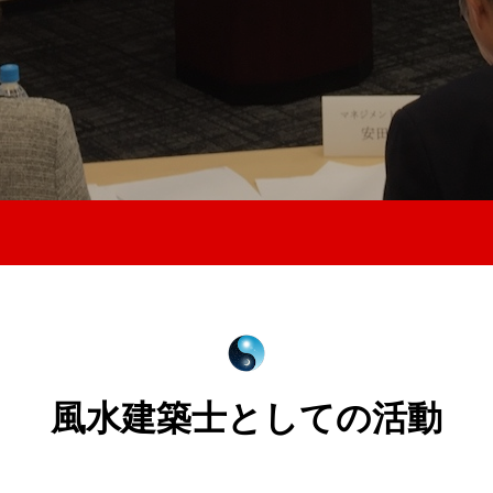
風水建築士としての活動