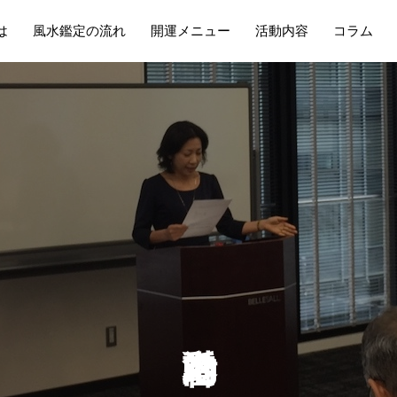
は
風水鑑定の流れ
開運メニュー
活動内容
コラム