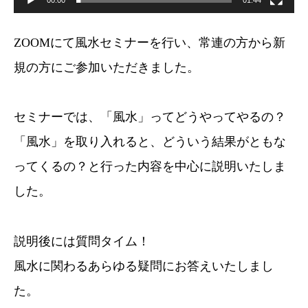
ZOOMにて風水セミナーを行い、常連の方から新
規の方にご参加いただきました。
セミナーでは、「風水」ってどうやってやるの？
「風水」を取り入れると、どういう結果がともな
ってくるの？と行った内容を中心に説明いたしま
した。
説明後には質問タイム！
風水に関わるあらゆる疑問にお答えいたしまし
た。