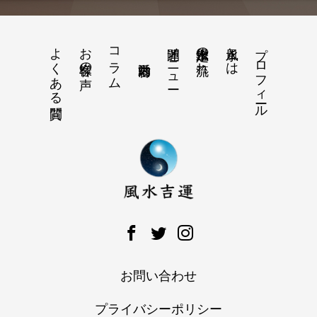
よくある質問
お客様の声
コラム
開運メニュー
風水鑑定の流れ
風水とは
プロフィール
お問い合わせ
プライバシーポリシー