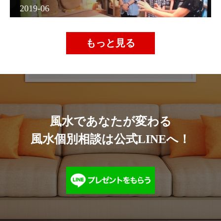
2019-06
もっと見る
風水であなたが変わる
風水個別相談は公式LINEへ！