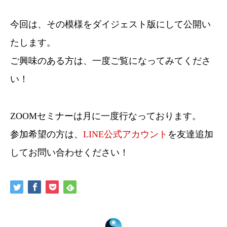
今回は、その模様をダイジェスト版にして公開い
たします。
ご興味のある方は、一度ご覧になってみてくださ
い！
ZOOMセミナーは月に一度行なっております。
参加希望の方は、
LINE公式アカウント
を友達追加
してお問い合わせください！