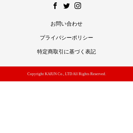
お問い合わせ
プライバシーポリシー
特定商取引に基づく表記
Copyright KAIUN Co., LTD All Rights Reserved.