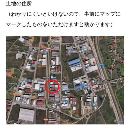
土地の住所
（わかりにくいといけないので、事前にマップに
マークしたものをいただけますと助かります）