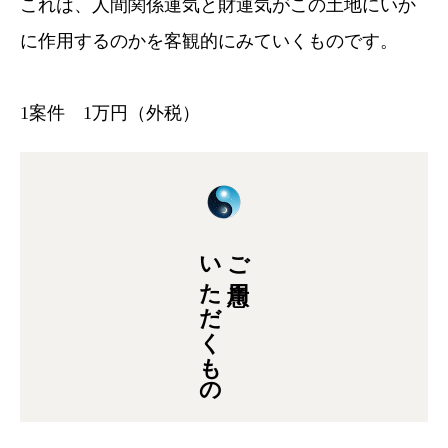
これは、人間関係運気と財運気がこの土地にいか
に作用するのかを客観的にみていくものです。
1案件 1万円（外税）
いただくもの
ご用意